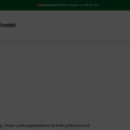
Geschlossen
öffnet morgen um 08:00 Uhr
Kontakt
g. Unser Leistungsspektrum ist breit gefächert und