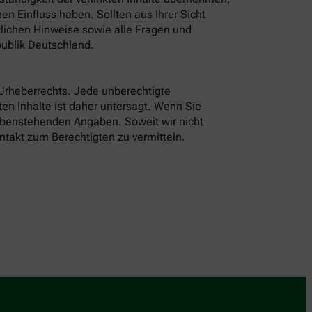
n Einfluss haben. Sollten aus Ihrer Sicht
tlichen Hinweise sowie alle Fragen und
ublik Deutschland.
 Urheberrechts. Jede unberechtigte
en Inhalte ist daher untersagt. Wenn Sie
 obenstehenden Angaben. Soweit wir nicht
ntakt zum Berechtigten zu vermitteln.