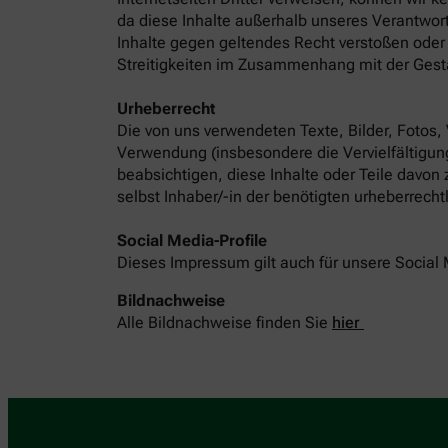
da diese Inhalte außerhalb unseres Verantwort
Inhalte gegen geltendes Recht verstoßen oder 
Streitigkeiten im Zusammenhang mit der Gest
Urheberrecht
Die von uns verwendeten Texte, Bilder, Fotos,
Verwendung (insbesondere die Vervielfältigung
beabsichtigen, diese Inhalte oder Teile davon
selbst Inhaber/-in der benötigten urheberrech
Social Media-Profile
Dieses Impressum gilt auch für unsere Social 
Bildnachweise
Alle Bildnachweise finden Sie
hier