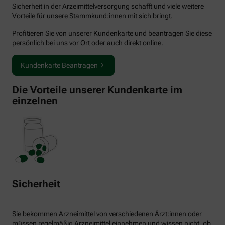
Sicherheit in der Arzeimittelversorgung schafft und viele weitere
Vorteile für unsere Stammkund:innen mit sich bringt.
Profitieren Sie von unserer Kundenkarte und beantragen Sie diese
persönlich bei uns vor Ort oder auch direkt online.
Kundenkarte Beantragen
Die Vorteile unserer Kundenkarte im
einzelnen
Sicherheit
Sie bekommen Arzneimittel von verschiedenen Ärzt:innen oder
müssen regelmäßig Arzneimittel einnehmen und wissen nicht, ob