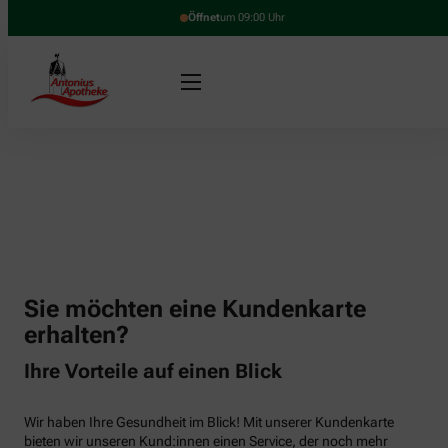
Öffnet
um 09:00 Uhr
Sie möchten eine Kundenkarte
erhalten?
Ihre Vorteile auf einen Blick
Wir haben Ihre Gesundheit im Blick! Mit unserer Kundenkarte
bieten wir unseren Kund:innen einen Service, der noch mehr