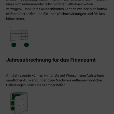
diese sich untereinander oder mit Ihrer Selbstmedikation
vertragen? Dank Ihres Kundenkontos können wir Ihre Medikation
einfach überprüfen und Sie über Wechselwirkungen und Risiken
informieren.
Jahresabrechnung für das Finanzamt
Am Jahresende können wir für Sie auf Wunsch eine Aufstellung
sämtlicher Aufwendungen zum Nachweis außergewöhnlicher
Belastungen beim Finanzamt erstellen.