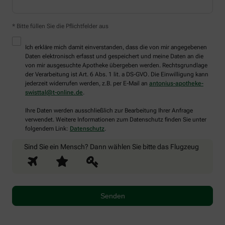
* Bitte füllen Sie die Pflichtfelder aus
Ich erkläre mich damit einverstanden, dass die von mir angegebenen
Daten elektronisch erfasst und gespeichert und meine Daten an die
von mir ausgesuchte Apotheke übergeben werden. Rechtsgrundlage
der Verarbeitung ist Art. 6 Abs. 1 lit. a DS-GVO. Die Einwilligung kann
jederzeit widerrufen werden, z.B. per E-Mail an
antonius-apotheke-
swisttal@t-online.de
.
Ihre Daten werden ausschließlich zur Bearbeitung Ihrer Anfrage
verwendet. Weitere Informationen zum Datenschutz finden Sie unter
folgendem Link:
Datenschutz
.
Sind Sie ein Mensch? Dann wählen Sie bitte
das Flugzeug