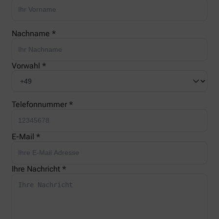
Nachname *
Vorwahl *
Telefonnummer *
E-Mail *
Ihre Nachricht *